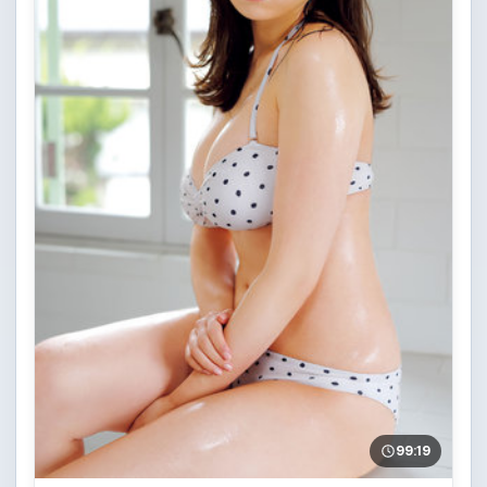
99:19