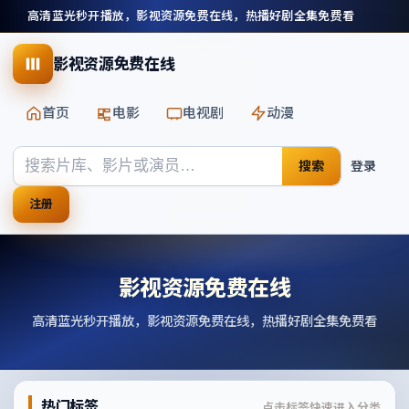
高清蓝光秒开播放，影视资源免费在线，热播好剧全集免费看
影视资源免费在线
首页
电影
电视剧
动漫
搜索
登录
注册
影视资源免费在线
高清蓝光秒开播放，影视资源免费在线，热播好剧全集免费看
热门标签
点击标签快速进入分类